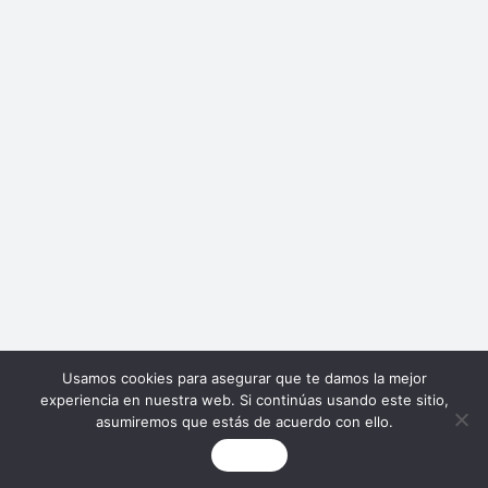
Usamos cookies para asegurar que te damos la mejor
experiencia en nuestra web. Si continúas usando este sitio,
asumiremos que estás de acuerdo con ello.
Aceptar