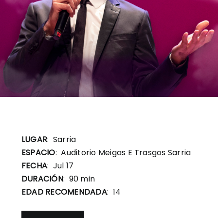
LUGAR
: Sarria
ESPACIO
: Auditorio Meigas E Trasgos Sarria
FECHA
: Jul 17
DURACIÓN
: 90 min
EDAD RECOMENDADA
: 14