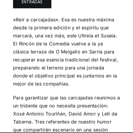
ENTRADAS
«Reír a carcajadas». Esa es nuestra máxima
desde la primera edición y el espíritu que
marcará, una vez más, este Ultreia et Suseia.
El Rincón de la Comedia vuelve a la ya
clásica terraza de O Meigallo en Sarria para
recuperar esa esencia tradicional del festival,
preparando el terreno para una jornada
donde el objetivo principal es juntarnos en la
mejor de las compañías.
Para garantizar que las carcajadas reunimos a
un tridente que no necesita presentación:
Xosé Antonio Touriñán, David Amor y Leti da
Taberna. Tres referentes de nuestro humor
que compartirán escenario en una sesión